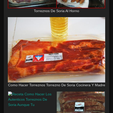
Torreznos De Soria Al Horno
Como Hacer Torreznos Torrezno De Soria Cocinera Y Madre