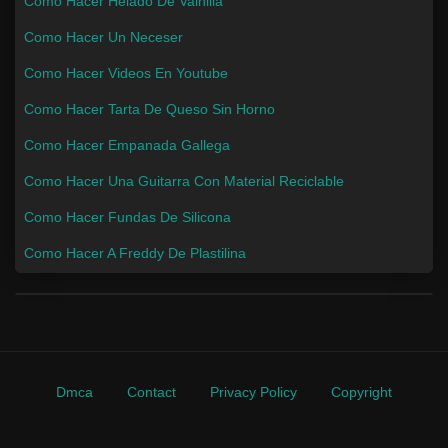
Como Hacer Helado De Vainilla
Como Hacer Un Neceser
Como Hacer Videos En Youtube
Como Hacer Tarta De Queso Sin Horno
Como Hacer Empanada Gallega
Como Hacer Una Guitarra Con Material Reciclable
Como Hacer Fundas De Silicona
Como Hacer A Freddy De Plastilina
Dmca
Contact
Privacy Policy
Copyright