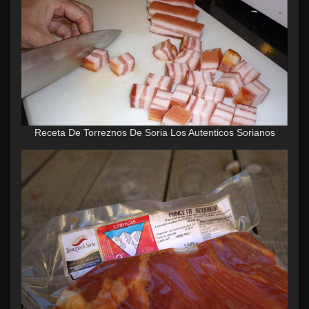
Receta De Torreznos De Soria Los Autenticos Sorianos