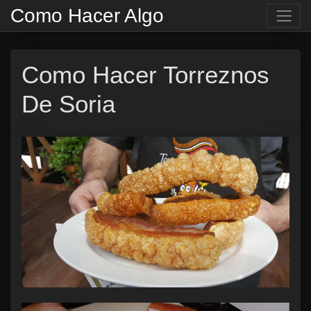
Como Hacer Algo
Como Hacer Torreznos
De Soria