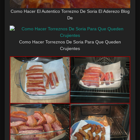
Como Hacer El Autentico Torrezno De Soria El Aderezo Blog
De
Como Hacer Torreznos De Soria Para Que Queden
Crujientes